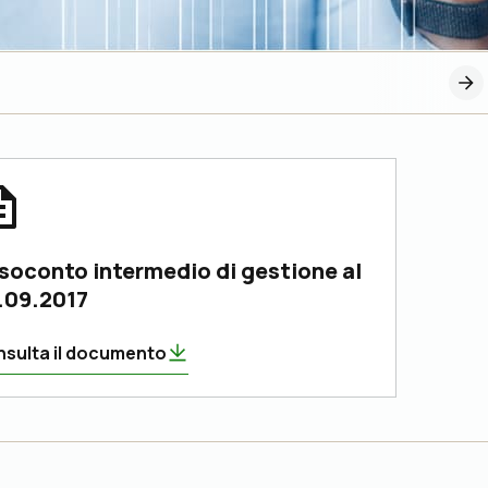
soconto intermedio di gestione al
.09.2017
sulta il documento