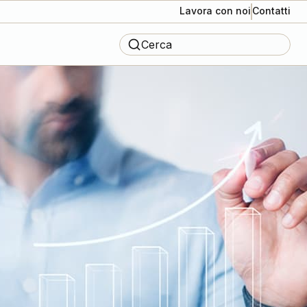
Lavora con noi
Contatti
Cerca