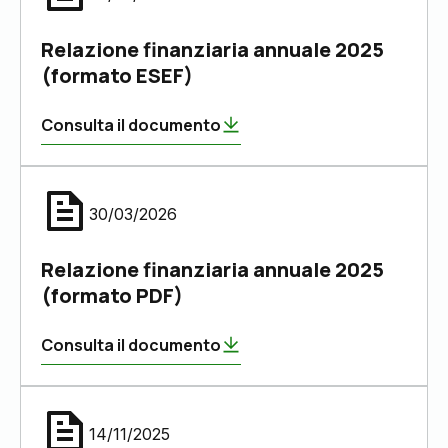
Relazione finanziaria annuale 2025
(formato ESEF)
Consulta il documento
30/03/2026
Relazione finanziaria annuale 2025
(formato PDF)
Consulta il documento
14/11/2025