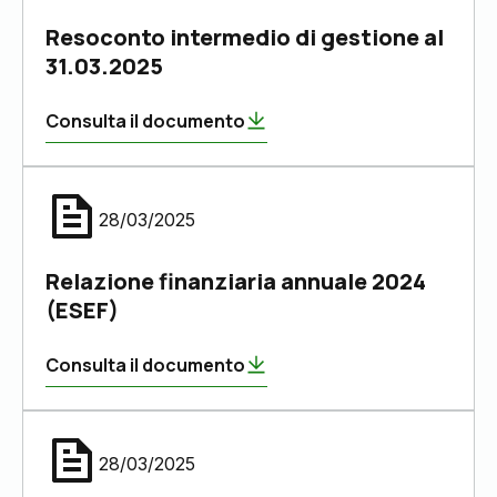
Resoconto intermedio di gestione al
31.03.2025
Consulta il documento
28/03/2025
Relazione finanziaria annuale 2024
(ESEF)
Consulta il documento
28/03/2025