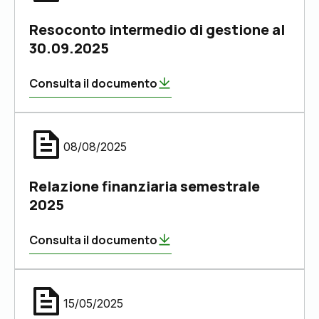
Resoconto intermedio di gestione al
30.09.2025
Consulta il documento
08/08/2025
Relazione finanziaria semestrale
2025
Consulta il documento
15/05/2025