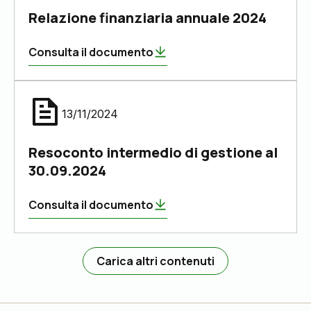
Relazione finanziaria annuale 2024
Consulta il documento
13/11/2024
Resoconto intermedio di gestione al
30.09.2024
Consulta il documento
Carica altri contenuti