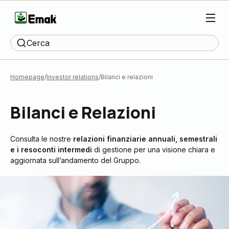
Cerca
Homepage
Investor relations
Bilanci e relazioni
Bilanci e Relazioni
Consulta le nostre
relazioni finanziarie annuali, semestrali
e i resoconti intermedi
di gestione per una visione chiara e
aggiornata sull’andamento del Gruppo.