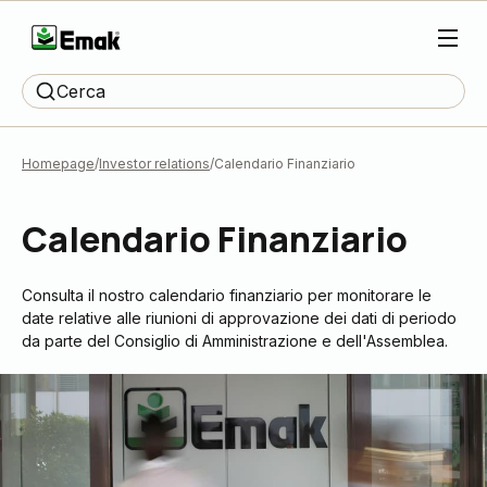
Cerca
Homepage
Investor relations
Calendario Finanziario
Calendario Finanziario
Consulta il nostro calendario finanziario per monitorare le
date relative alle riunioni di approvazione dei dati di periodo
da parte del Consiglio di Amministrazione e dell'Assemblea.