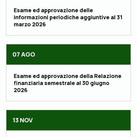
Esame ed approvazione delle
informazioni periodiche aggiuntive al 31
marzo 2026
07 AGO
Esame ed approvazione della Relazione
finanziaria semestrale al 30 giugno
2026
13 NOV