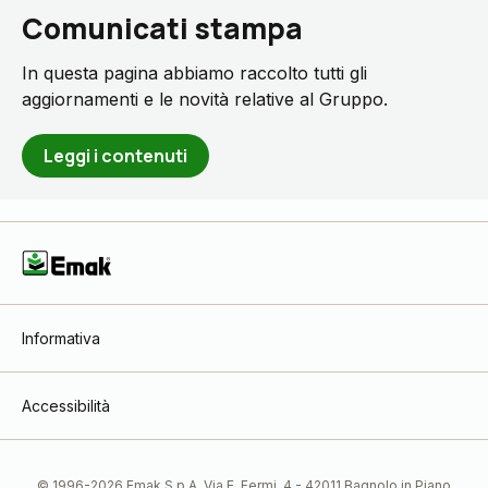
Comunicati stampa
In questa pagina abbiamo raccolto tutti gli
aggiornamenti e le novità relative al Gruppo.
Leggi i contenuti
Informativa
Accessibilità
© 1996-2026 Emak S.p.A. Via E. Fermi, 4 - 42011 Bagnolo in Piano