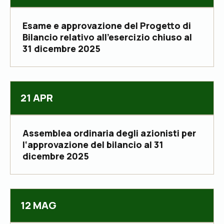
Esame e approvazione del Progetto di
Bilancio relativo all’esercizio chiuso al
31 dicembre 2025
21 APR
Assemblea ordinaria degli azionisti per
l‘approvazione del bilancio al 31
dicembre 2025
12 MAG