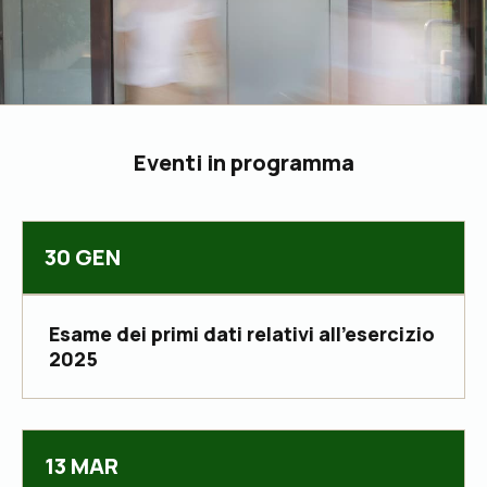
Eventi in programma
30 GEN
Esame dei primi dati relativi all’esercizio
2025
13 MAR