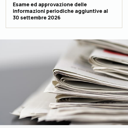
Esame ed approvazione delle
informazioni periodiche aggiuntive al
30 settembre 2026