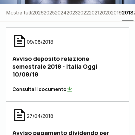
Mostra tutti
2026
2025
2024
2023
2022
2021
2020
2019
2018
09/08/2018
Avviso deposito relazione
semestrale 2018 - Italia Oggi
10/08/18
Consulta il documento
27/04/2018
Avviso pagamento dividendo per