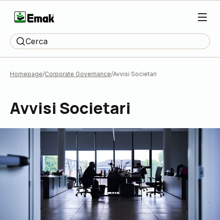
Cerca
Homepage
Corporate Governance
Avvisi Societari
Avvisi Societari