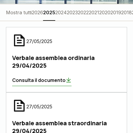
Mostra tutti
2026
2025
2024
2023
2022
2021
2020
2019
2018
27/05/2025
Verbale assemblea ordinaria
29/04/2025
Consulta il documento
27/05/2025
Verbale assemblea straordinaria
29/04/2025