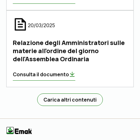
20/03/2025
Relazione degli Amministratori sulle
materie all'ordine del giorno
dell'Assemblea Ordinaria
Consulta il documento
Carica altri contenuti