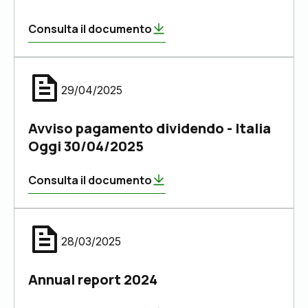
Consulta il documento
29/04/2025
Avviso pagamento dividendo - Italia
Oggi 30/04/2025
Consulta il documento
28/03/2025
Annual report 2024