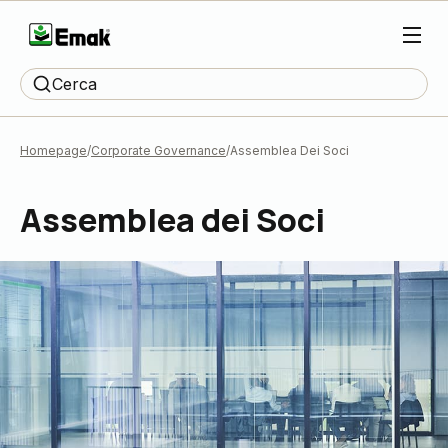
Cerca
Homepage
Corporate Governance
Assemblea Dei Soci
Assemblea dei Soci