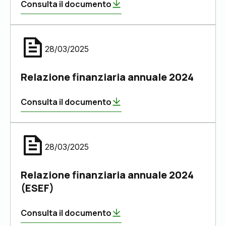
Consulta il documento
28/03/2025
Relazione finanziaria annuale 2024
Consulta il documento
28/03/2025
Relazione finanziaria annuale 2024
(ESEF)
Consulta il documento