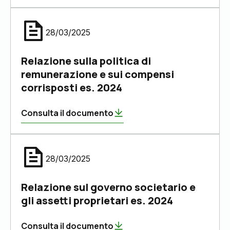
28/03/2025
Relazione sulla politica di
remunerazione e sui compensi
corrisposti es. 2024
Consulta il documento
28/03/2025
Relazione sul governo societario e
gli assetti proprietari es. 2024
Consulta il documento