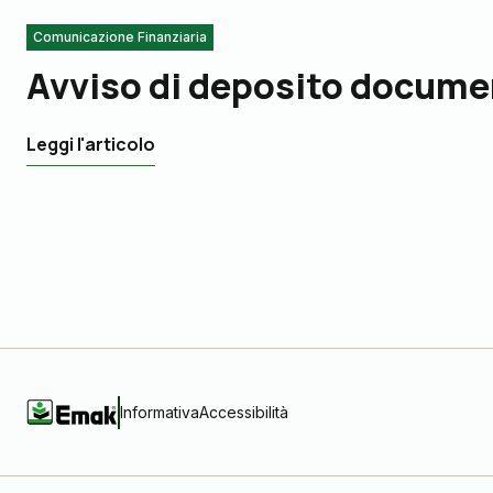
Comunicazione Finanziaria
Avviso di deposito docume
Leggi l'articolo
Informativa
Accessibilità