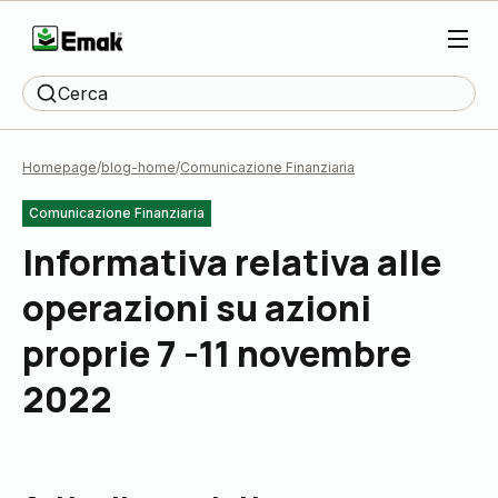
Cerca
Homepage
blog-home
Comunicazione Finanziaria
Comunicazione Finanziaria
Informativa relativa alle
operazioni su azioni
proprie 7 -11 novembre
2022