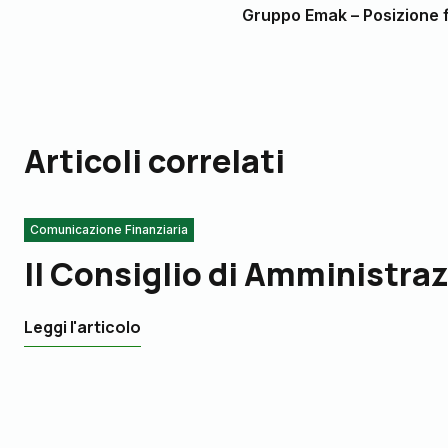
Gruppo Emak – Posizione f
Articoli correlati
Comunicazione Finanziaria
Il Consiglio di Amministraz
Leggi l'articolo