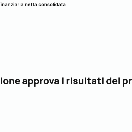
inanziaria netta consolidata
ione approva i risultati del