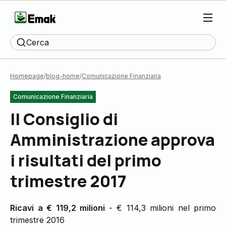
Cerca
Homepage
blog-home
Comunicazione Finanziaria
Comunicazione Finanziaria
Il Consiglio di
Amministrazione approva
i risultati del primo
trimestre 2017
Ricavi a € 119,2 milioni
- € 114,3 milioni nel primo
trimestre 2016