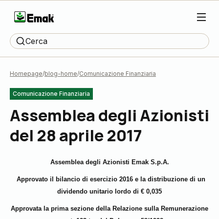
Cerca
Homepage
blog-home
Comunicazione Finanziaria
Comunicazione Finanziaria
Assemblea degli Azionisti
del 28 aprile 2017
Assemblea degli Azionisti Emak S.p.A.
Approvato il bilancio di esercizio 2016 e la distribuzione di un
dividendo unitario lordo di € 0,035
Approvata la prima sezione della Relazione sulla Remunerazione