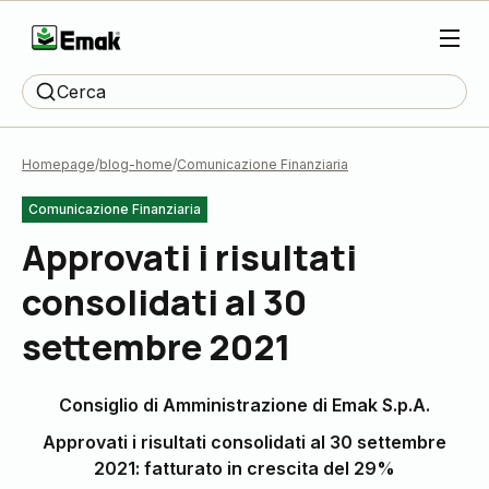
Cerca
Homepage
blog-home
Comunicazione Finanziaria
Comunicazione Finanziaria
Approvati i risultati
consolidati al 30
settembre 2021
Consiglio di Amministrazione di Emak S.p.A.
Approvati i risultati consolidati al 30 settembre
2021: fatturato in crescita del 29%