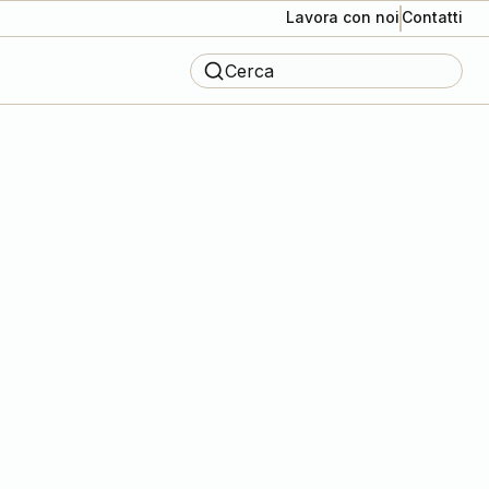
Lavora con noi
Contatti
Cerca